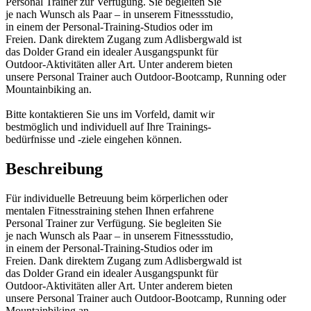
Personal Trainer zur Verfügung. Sie begleiten Sie
je nach Wunsch als Paar – in unserem Fitnessstudio,
in einem der Personal-Training-Studios oder im
Freien. Dank direktem Zugang zum Adlisbergwald ist
das Dolder Grand ein idealer Ausgangspunkt für
Outdoor-Aktivitäten aller Art. Unter anderem bieten
unsere Personal Trainer auch Outdoor-Bootcamp, Running oder
Mountainbiking an.
Bitte kontaktieren Sie uns im Vorfeld, damit wir
bestmöglich und individuell auf Ihre Trainings-
bedürfnisse und -ziele eingehen können.
Beschreibung
Für individuelle Betreuung beim körperlichen oder
mentalen Fitnesstraining stehen Ihnen erfahrene
Personal Trainer zur Verfügung. Sie begleiten Sie
je nach Wunsch als Paar – in unserem Fitnessstudio,
in einem der Personal-Training-Studios oder im
Freien. Dank direktem Zugang zum Adlisbergwald ist
das Dolder Grand ein idealer Ausgangspunkt für
Outdoor-Aktivitäten aller Art. Unter anderem bieten
unsere Personal Trainer auch Outdoor-Bootcamp, Running oder
Mountainbiking an.