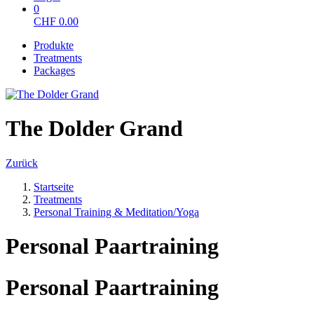
0
CHF
0.00
Produkte
Treatments
Packages
The Dolder Grand
Zurück
Startseite
Treatments
Personal Training & Meditation/Yoga
Personal Paartraining
Personal Paartraining