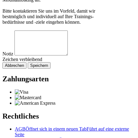
Bitte kontaktieren Sie uns im Vorfeld, damit wir
bestmöglich und individuell auf Ihre Trainings-
bedürfnisse und -ziele eingehen können.
Notiz
Zeichen verbleibend
Abbrechen
Speichern
Zahlungsarten
Rechtliches
AGB
Öffnet sich in einem neuen Tab
Führt auf eine externe
Seite