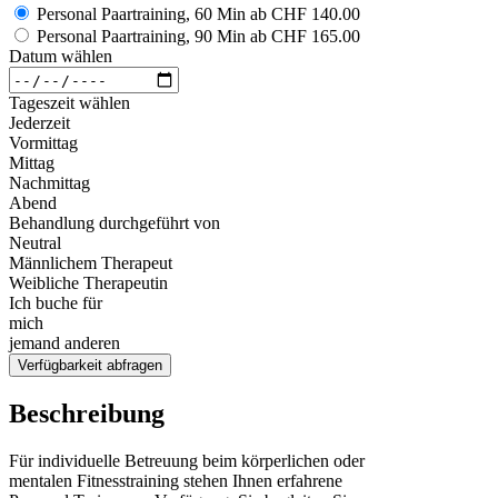
Personal Paartraining, 60 Min
ab
CHF 140.00
Personal Paartraining, 90 Min
ab
CHF 165.00
Datum wählen
Tageszeit wählen
Jederzeit
Vormittag
Mittag
Nachmittag
Abend
Behandlung durchgeführt von
Neutral
Männlichem Therapeut
Weibliche Therapeutin
Ich buche für
mich
jemand anderen
Verfügbarkeit abfragen
Beschreibung
Für individuelle Betreuung beim körperlichen oder
mentalen Fitnesstraining stehen Ihnen erfahrene