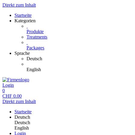
Direkt zum Inhalt
Startseite
Kategorien
Produkte
Treatments
Packages
Sprache
Deutsch
English
Login
0
CHF
0.00
Direkt zum Inhalt
Startseite
Deutsch
Deutsch
English
Login