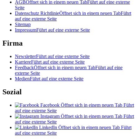
AGB
Öffnet sich in einem neuen Tab
Führt auf eine externe
Seite
Datenschutz Richtlinie
Öffnet sich in einem neuen Tab
Führt
auf eine externe Seite
Sitemap
Impressum
Führt auf eine externe Seite
Firma
Newsletter
Führt auf eine externe Seite
Karriere
Führt auf eine externe Seite
Feedback
Öffnet sich in einem neuen Tab
Führt auf eine
externe Seite
Medien
Führt auf eine externe Seite
Sozial
Facebook
Öffnet sich in einem neuen Tab
Führt
auf eine externe Seite
Instagram
Öffnet sich in einem neuen Tab
Führt
auf eine externe Seite
LinkedIn
Öffnet sich in einem neuen Tab
Führt
auf eine externe Seite