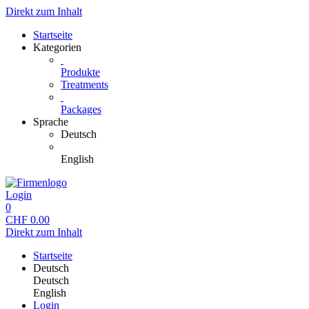
Direkt zum Inhalt
Startseite
Kategorien
Produkte
Treatments
Packages
Sprache
Deutsch
English
Login
0
CHF
0.00
Direkt zum Inhalt
Startseite
Deutsch
Deutsch
English
Login