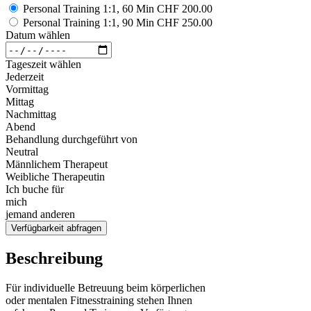
Personal Training 1:1, 60 Min
CHF 200.00
Personal Training 1:1, 90 Min
CHF 250.00
Datum wählen
Tageszeit wählen
Jederzeit
Vormittag
Mittag
Nachmittag
Abend
Behandlung durchgeführt von
Neutral
Männlichem Therapeut
Weibliche Therapeutin
Ich buche für
mich
jemand anderen
Verfügbarkeit abfragen
Beschreibung
Für individuelle Betreuung beim körperlichen
oder mentalen Fitnesstraining stehen Ihnen