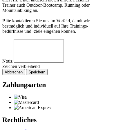
Trainer auch Outdoor-Bootcamp, Running oder
Mountainbiking an.
Bitte kontaktieren Sie uns im Vorfeld, damit wir
bestmöglich und individuell auf Ihre Trainings-
bedürfnisse und -ziele eingehen können.
Notiz
Zeichen verbleibend
Abbrechen
Speichern
Zahlungsarten
Rechtliches