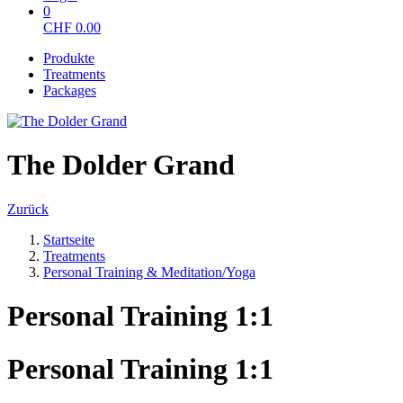
0
CHF
0.00
Produkte
Treatments
Packages
The Dolder Grand
Zurück
Startseite
Treatments
Personal Training & Meditation/Yoga
Personal Training 1:1
Personal Training 1:1